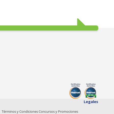
Legales
Términos y Condiciones Concursos y Promociones