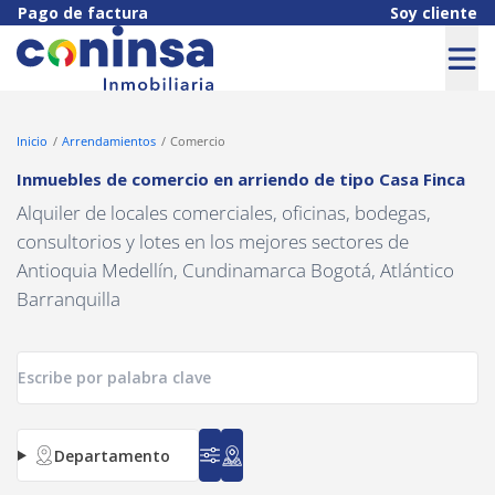
Pago de factura
Soy cliente
Inicio
Arrendamientos
Comercio
Inmuebles de comercio en arriendo
de tipo
Casa Finca
Alquiler de locales comerciales, oficinas, bodegas,
consultorios y lotes en los mejores sectores de
Antioquia Medellín, Cundinamarca Bogotá, Atlántico
Barranquilla
Departamento