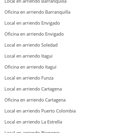
Local en arriendo Barranquilla
Oficina en arriendo Barranquilla
Local en arriendo Envigado
Oficina en arriendo Envigado
Local en arriendo Soledad
Local en arriendo Itaguí
Oficina en arriendo Itaguí
Local en arriendo Funza
Local en arriendo Cartagena
Oficina en arriendo Cartagena
Local en arriendo Puerto Colombia
Local en arriendo La Estrella
Local en arriendo Rionegro