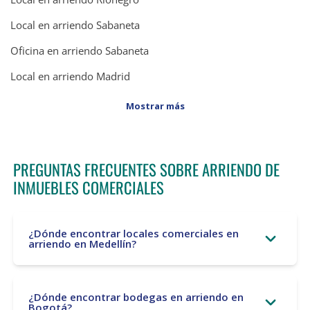
Local en arriendo Sabaneta
Oficina en arriendo Sabaneta
Local en arriendo Madrid
Mostrar más
PREGUNTAS FRECUENTES SOBRE ARRIENDO DE
INMUEBLES COMERCIALES
¿Dónde encontrar locales comerciales en
arriendo en Medellín?
¿Dónde encontrar bodegas en arriendo en
Bogotá?