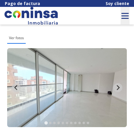
Pago de factura
Soy cliente
Ver fotos