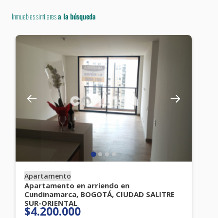
Inmuebles similares
a la búsqueda
Apartamento
Apartamento en arriendo en
Cundinamarca, BOGOTÁ, CIUDAD SALITRE
SUR-ORIENTAL
$4.200.000