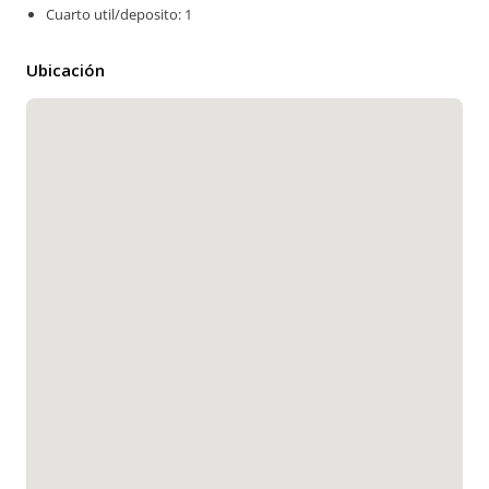
Cuarto util/deposito: 1
Ubicación