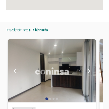
Inmuebles similares
a la búsqueda