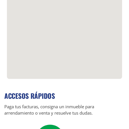
ACCESOS RÁPIDOS
Paga tus facturas, consigna un inmueble para
arrendamiento o venta y resuelve tus dudas.