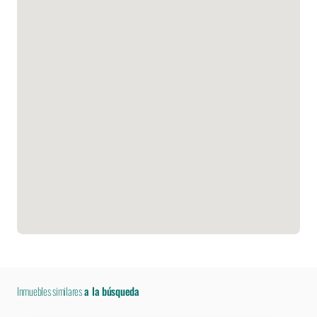
Inmuebles similares
a la búsqueda