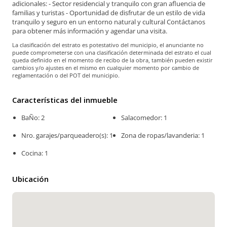
adicionales: - Sector residencial y tranquilo con gran afluencia de
familias y turistas - Oportunidad de disfrutar de un estilo de vida
tranquilo y seguro en un entorno natural y cultural Contáctanos
para obtener más información y agendar una visita.
La clasificación del estrato es potestativo del municipio, el anunciante no
puede comprometerse con una clasificación determinada del estrato el cual
queda definido en el momento de recibo de la obra, también pueden existir
cambios y/o ajustes en el mismo en cualquier momento por cambio de
reglamentación o del POT del municipio.
Características del inmueble
BaÑo: 2
Salacomedor: 1
Nro. garajes/parqueadero(s): 1
Zona de ropas/lavanderia: 1
Cocina: 1
Ubicación