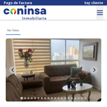
Pago de factura
Soy cliente
Ver fotos