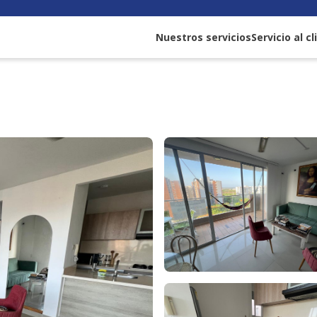
Nuestros servicios
Servicio al c