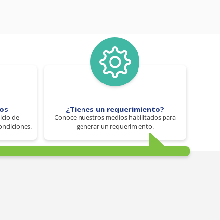
tos
¿Tienes un requerimiento?
icio de
Conoce nuestros medios habilitados para
ondiciones.
generar un requerimiento.