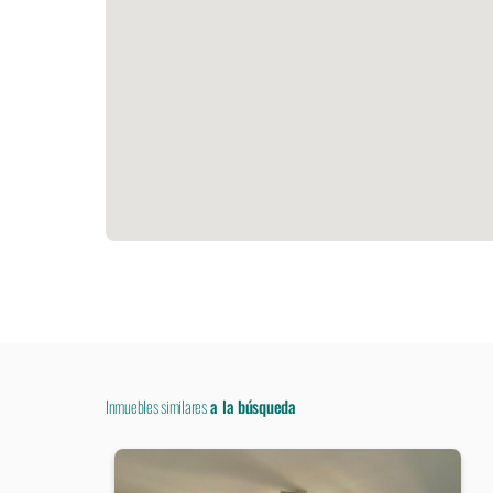
Inmuebles similares
a la búsqueda