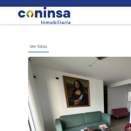
Ver fotos