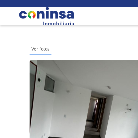
Ver fotos