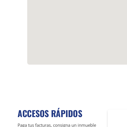
ACCESOS RÁPIDOS
Paga tus facturas, consigna un inmueble