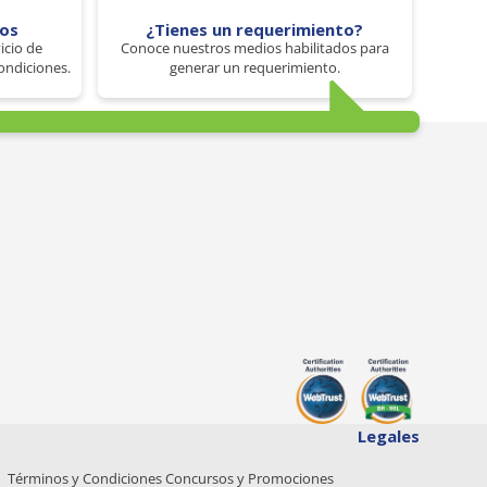
tos
¿Tienes un requerimiento?
icio de
Conoce nuestros medios habilitados para
ondiciones.
generar un requerimiento.
Legales
Términos y Condiciones Concursos y Promociones