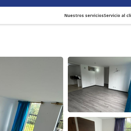
Nuestros servicios
Servicio al c