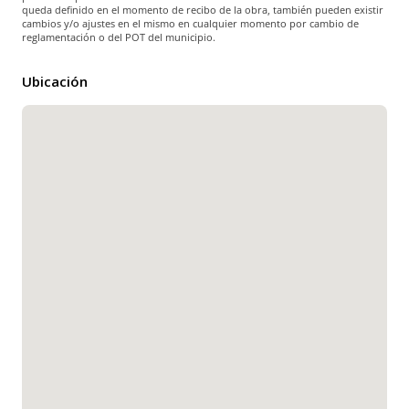
queda definido en el momento de recibo de la obra, también pueden existir
cambios y/o ajustes en el mismo en cualquier momento por cambio de
reglamentación o del POT del municipio.
Ubicación