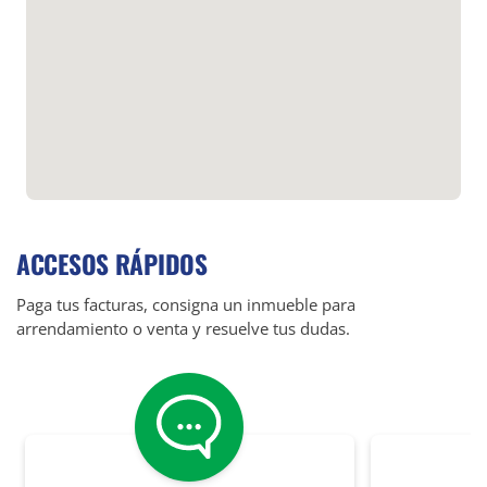
ACCESOS RÁPIDOS
Paga tus facturas, consigna un inmueble para
arrendamiento o venta y resuelve tus dudas.