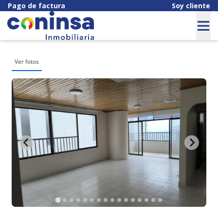
Pago de factura
Soy cliente
Ver fotos