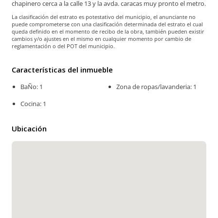
chapinero cerca a la calle 13 y la avda. caracas muy pronto el metro.
La clasificación del estrato es potestativo del municipio, el anunciante no
puede comprometerse con una clasificación determinada del estrato el cual
queda definido en el momento de recibo de la obra, también pueden existir
cambios y/o ajustes en el mismo en cualquier momento por cambio de
reglamentación o del POT del municipio.
Características del inmueble
BaÑo: 1
Zona de ropas/lavanderia: 1
Cocina: 1
Ubicación