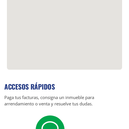
ACCESOS RÁPIDOS
Paga tus facturas, consigna un inmueble para
arrendamiento o venta y resuelve tus dudas.