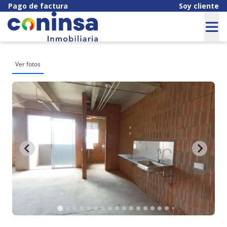
Pago de factura
Soy cliente
Ver fotos