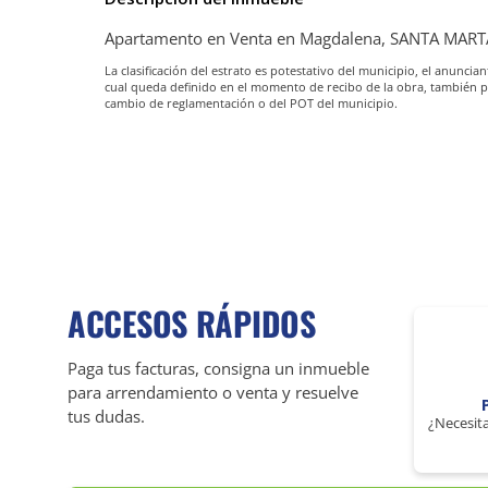
Apartamento en Venta en Magdalena, SANTA MART
La clasificación del estrato es potestativo del municipio, el anunc
cual queda definido en el momento de recibo de la obra, también 
cambio de reglamentación o del POT del municipio.
ACCESOS RÁPIDOS
Paga tus facturas, consigna un inmueble
para arrendamiento o venta y resuelve
tus dudas.
¿Necesita