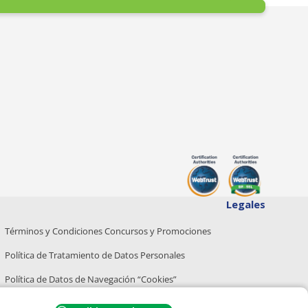
Legales
Términos y Condiciones Concursos y Promociones
Política de Tratamiento de Datos Personales
Política de Datos de Navegación “Cookies”