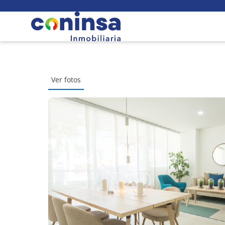
Ver fotos