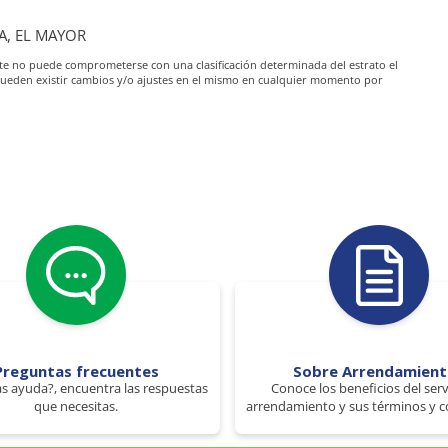
A, EL MAYOR
iante no puede comprometerse con una clasificación determinada del estrato el
pueden existir cambios y/o ajustes en el mismo en cualquier momento por
Preguntas frecuentes
Sobre Arrendamien
s ayuda?, encuentra las respuestas
Conoce los beneficios del serv
que necesitas.
arrendamiento y sus términos y c