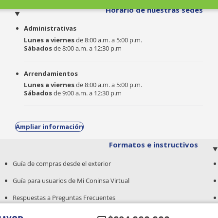
o
Horario de nuestras sedes
Administrativas
Lunes a viernes
de 8:00 a.m. a 5:00 p.m.
Sábados
de 8:00 a.m. a 12:30 p.m
Arrendamientos
Lunes a viernes
de 8:00 a.m. a 5:00 p.m.
Sábados
de 9:00 a.m. a 12:30 p.m
Ampliar información
Formatos e instructivos
Guía de compras desde el exterior
Guía para usuarios de Mi Coninsa Virtual
Respuestas a Preguntas Frecuentes