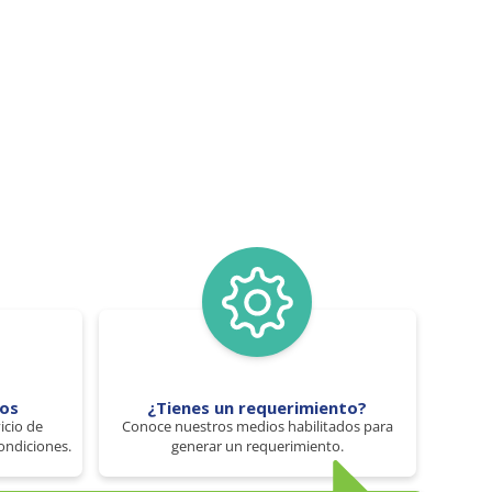
tos
¿Tienes un requerimiento?
icio de
Conoce nuestros medios habilitados para
ondiciones.
generar un requerimiento.