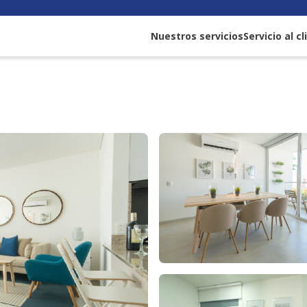
Nuestros servicios
Servicio al c