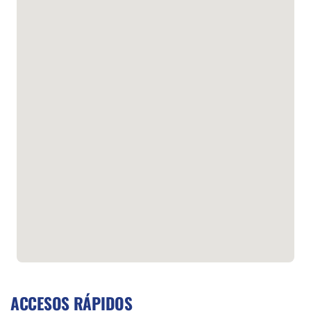
ACCESOS RÁPIDOS