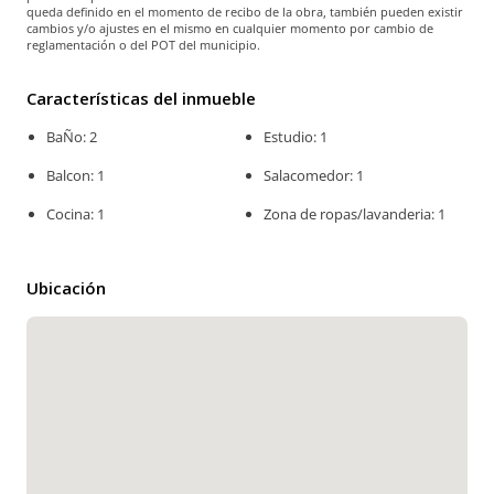
queda definido en el momento de recibo de la obra, también pueden existir
cambios y/o ajustes en el mismo en cualquier momento por cambio de
reglamentación o del POT del municipio.
Características del inmueble
BaÑo: 2
Estudio: 1
Balcon: 1
Salacomedor: 1
Cocina: 1
Zona de ropas/lavanderia: 1
Ubicación