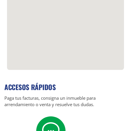
ACCESOS RÁPIDOS
Paga tus facturas, consigna un inmueble para
arrendamiento o venta y resuelve tus dudas.