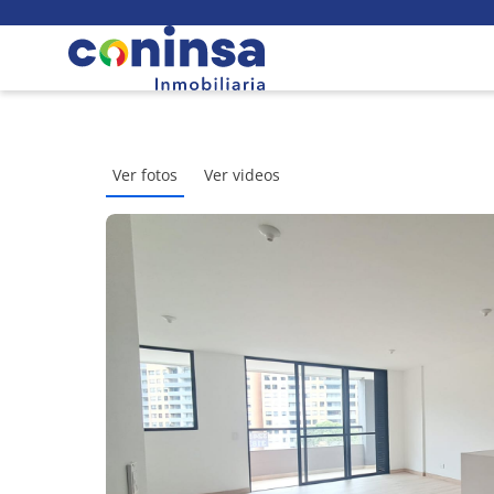
Ver fotos
Ver videos