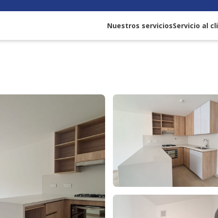
Nuestros servicios
Servicio al c