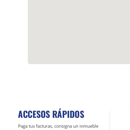
ACCESOS RÁPIDOS
Paga tus facturas, consigna un inmueble