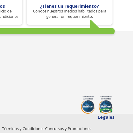
tos
¿Tienes un requerimiento?
icio de
Conoce nuestros medios habilitados para
ondiciones.
generar un requerimiento.
Legales
Términos y Condiciones Concursos y Promociones