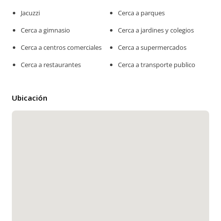
Jacuzzi
Cerca a parques
Cerca a gimnasio
Cerca a jardines y colegios
Cerca a centros comerciales
Cerca a supermercados
Cerca a restaurantes
Cerca a transporte publico
Ubicación