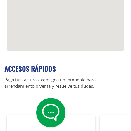
ACCESOS RÁPIDOS
Paga tus facturas, consigna un inmueble para
arrendamiento o venta y resuelve tus dudas.