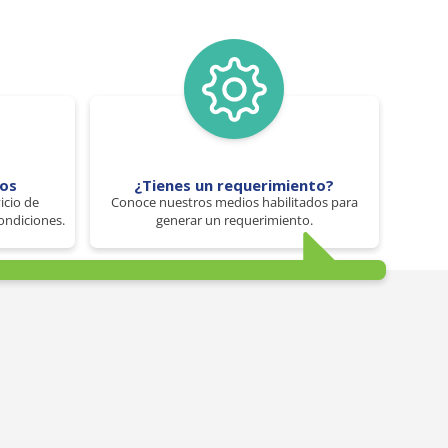
tos
¿Tienes un requerimiento?
icio de
Conoce nuestros medios habilitados para
ondiciones.
generar un requerimiento.