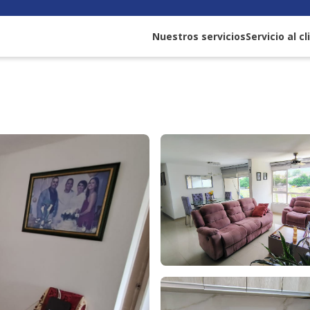
Nuestros servicios
Servicio al c