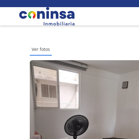
Ver fotos