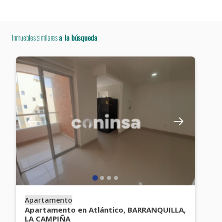
Inmuebles similares
a la búsqueda
Apartamento
Apartamento en Atlántico, BARRANQUILLA,
LA CAMPIÑA