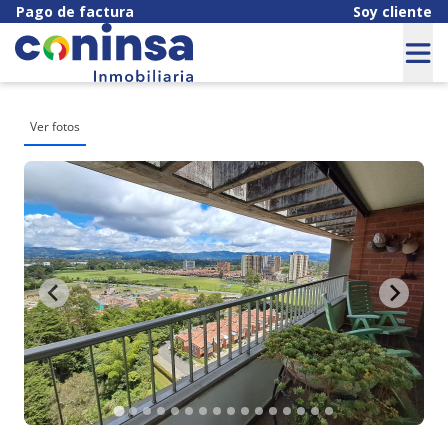
Pago de factura
Soy cliente
Ver fotos