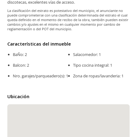
discotecas, excelentes vías de acceso.
La clasificación del estrato es potestativo del municipio, el anunciante no
puede comprometerse con una clasificación determinada del estrato el cual
queda definido en el momento de recibo de la obra, también pueden existir
cambios y/o ajustes en el mismo en cualquier momento por cambio de
reglamentación o del POT del municipio.
Características del inmueble
BaÑo: 2
Salacomedor: 1
Balcon: 2
Tipo cocina integral: 1
Nro. garajes/parqueadero(s): 1
Zona de ropas/lavanderia: 1
Ubicación