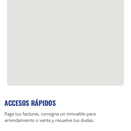
ACCESOS RÁPIDOS
Paga tus facturas, consigna un inmueble para
arrendamiento o venta y resuelve tus dudas.