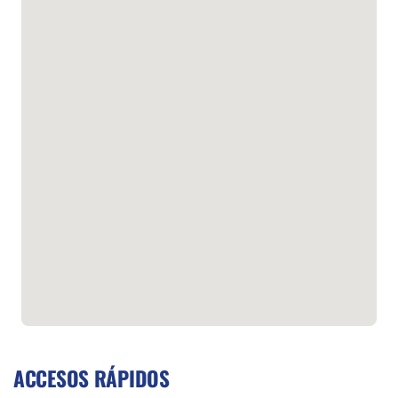
ACCESOS RÁPIDOS