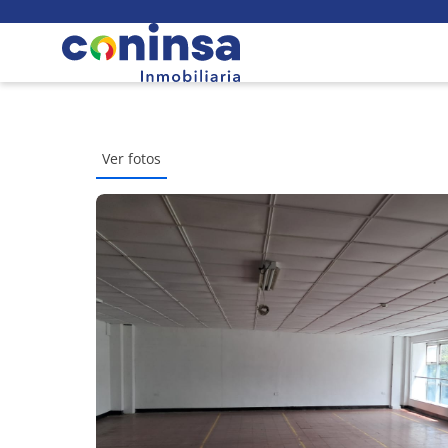
Ver fotos