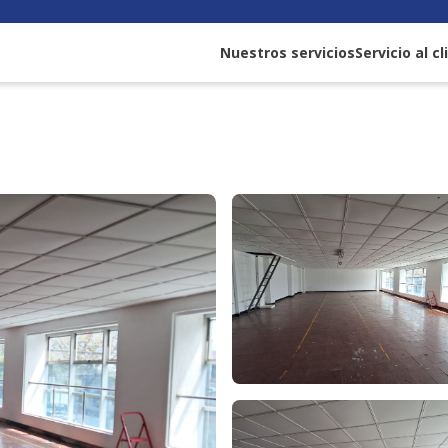
Nuestros servicios
Servicio al c