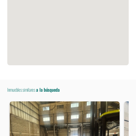
Inmuebles similares
a la búsqueda