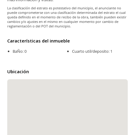
La clasificación del estrato es potestativo del municipio, el anunciante no
puede comprometerse con una clasificación determinada del estrato el cual
queda definido en el momento de recibo de la obra, también pueden existir
cambios y/o ajustes en el mismo en cualquier momento por cambio de
reglamentación o del POT del municipio.
Características del inmueble
BaÑo: 0
Cuarto util/deposito: 1
Ubicación