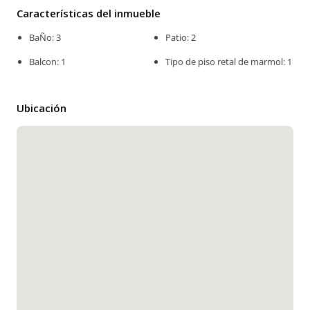
Características del inmueble
BaÑo: 3
Patio: 2
Balcon: 1
Tipo de piso retal de marmol: 1
Ubicación