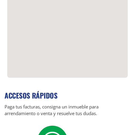
ACCESOS RÁPIDOS
Paga tus facturas, consigna un inmueble para
arrendamiento o venta y resuelve tus dudas.