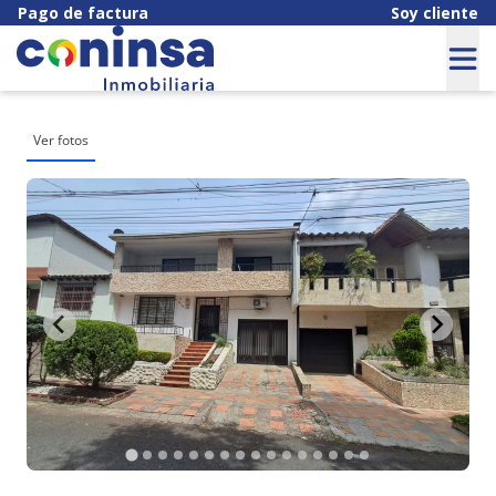
Pago de factura
Soy cliente
Ver fotos