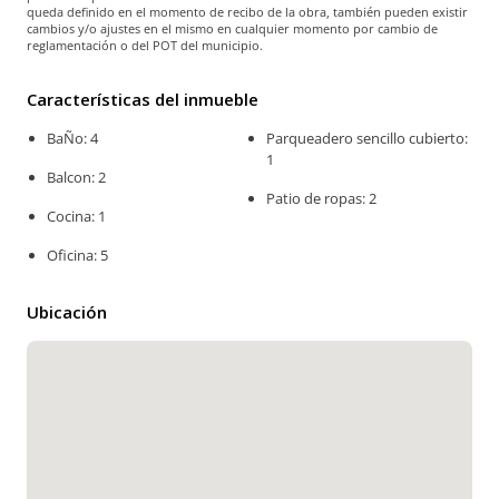
queda definido en el momento de recibo de la obra, también pueden existir
cambios y/o ajustes en el mismo en cualquier momento por cambio de
reglamentación o del POT del municipio.
Características del inmueble
BaÑo: 4
Parqueadero sencillo cubierto:
1
Balcon: 2
Patio de ropas: 2
Cocina: 1
Oficina: 5
Ubicación