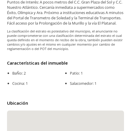
Puntos de Interés: A pocos metros del C.C. Gran Plaza del Sol y C.C.
Nuestro Atlántico. Cercanía inmediata a supermercados como
Éxito, Olímpica y Ara. Próximo a instituciones educativas A minutos
del Portal de Transmetro de Soledad y la Terminal de Transportes.
Fácil acceso por la Prolongación de la Murillo y la vía El Platanal.
La clasificación del estrato es potestativo del municipio, el anunciante no
puede comprometerse con una clasificación determinada del estrato el cual
queda definido en el momento de recibo de la obra, también pueden existir
cambios y/o ajustes en el mismo en cualquier momento por cambio de
reglamentación o del POT del municipio.
Características del inmueble
BaÑo: 2
Patio: 1
Cocina: 1
Salacomedor: 1
Ubicación