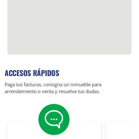
ACCESOS RÁPIDOS
Paga tus facturas, consigna un inmueble para
arrendamiento o venta y resuelve tus dudas.