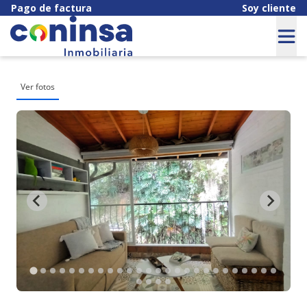
Pago de factura
Soy cliente
Ver fotos