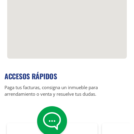
ACCESOS RÁPIDOS
Paga tus facturas, consigna un inmueble para
arrendamiento o venta y resuelve tus dudas.