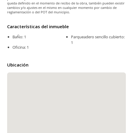
queda definido en el momento de recibo de la obra, también pueden existir
cambios y/o ajustes en el mismo en cualquier momento por cambio de
reglamentación o del POT del municipio.
Características del inmueble
BaÑo: 1
Parqueadero sencillo cubierto:
1
Oficina: 1
Ubicación