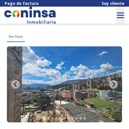
Pago de factura
Soy cliente
Ver fotos