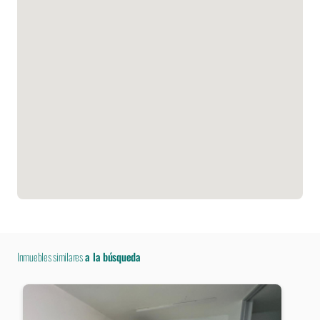
Inmuebles similares
a la búsqueda