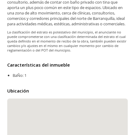
consultorio, además de contar con baño privado con tina que
aporta un plus poco común en este tipo de espacios. Ubicado en
una zona de alto movimiento, cerca de clínicas, consultorios,
comercios y corredores principales del norte de Barranquilla, ideal
para actividades médicas, estéticas, administrativas o comerciales.
La clasificación del estrato es potestativo del municipio, el anunciante no
puede comprometerse con una clasificación determinada del estrato el cual
queda definido en el momento de recibo de la obra, también pueden existir
cambios y/o ajustes en el mismo en cualquier momento por cambio de
reglamentación o del POT del municipio.
Características del inmueble
BaÑo: 1
Ubicación