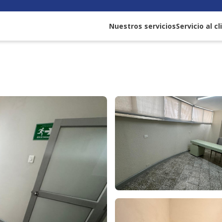
Nuestros servicios
Servicio al c