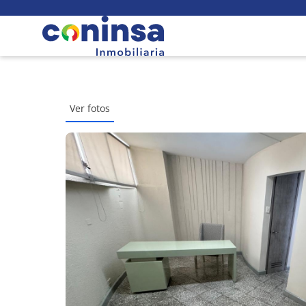
Ver fotos