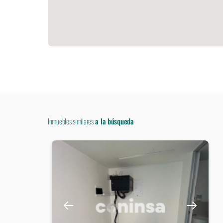
Inmuebles similares
a la búsqueda