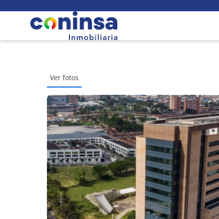
Ver fotos