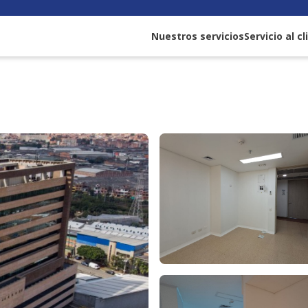
Nuestros servicios
Servicio al c