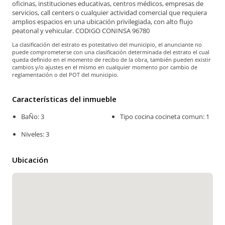
oficinas, instituciones educativas, centros médicos, empresas de
servicios, call centers o cualquier actividad comercial que requiera
amplios espacios en una ubicación privilegiada, con alto flujo
peatonal y vehicular. CODIGO CONINSA 96780
La clasificación del estrato es potestativo del municipio, el anunciante no
puede comprometerse con una clasificación determinada del estrato el cual
queda definido en el momento de recibo de la obra, también pueden existir
cambios y/o ajustes en el mismo en cualquier momento por cambio de
reglamentación o del POT del municipio.
Características del inmueble
BaÑo: 3
Tipo cocina cocineta comun: 1
Niveles: 3
Ubicación