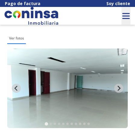
Pago de factura
Soy cliente
Ver fotos