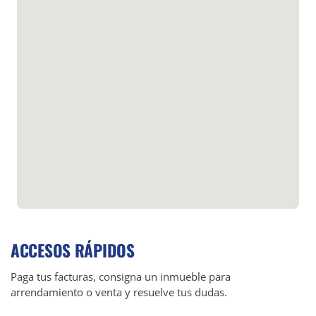
ACCESOS RÁPIDOS
Paga tus facturas, consigna un inmueble para
arrendamiento o venta y resuelve tus dudas.