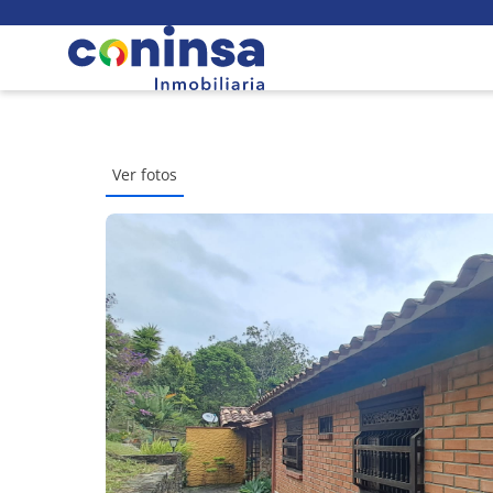
Ver fotos