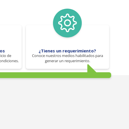
tos
¿Tienes un requerimiento?
icio de
Conoce nuestros medios habilitados para
ondiciones.
generar un requerimiento.