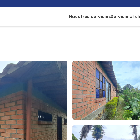
Nuestros servicios
Servicio al c