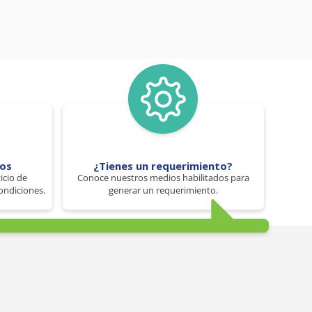
tos
¿Tienes un requerimiento?
icio de
Conoce nuestros medios habilitados para
ondiciones.
generar un requerimiento.