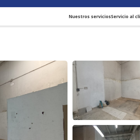
Nuestros servicios
Servicio al c