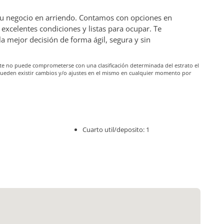
 tu negocio en arriendo. Contamos con opciones en
excelentes condiciones y listas para ocupar. Te
mejor decisión de forma ágil, segura y sin
iante no puede comprometerse con una clasificación determinada del estrato el
pueden existir cambios y/o ajustes en el mismo en cualquier momento por
Cuarto util/deposito: 1