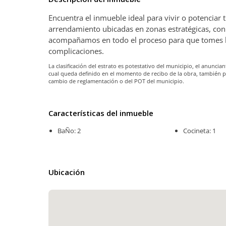
Encuentra el inmueble ideal para vivir o potenciar
arrendamiento ubicadas en zonas estratégicas, con 
acompañamos en todo el proceso para que tomes la 
complicaciones.
La clasificación del estrato es potestativo del municipio, el anunc
cual queda definido en el momento de recibo de la obra, también 
cambio de reglamentación o del POT del municipio.
Características del inmueble
BaÑo: 2
Cocineta: 1
Ubicación