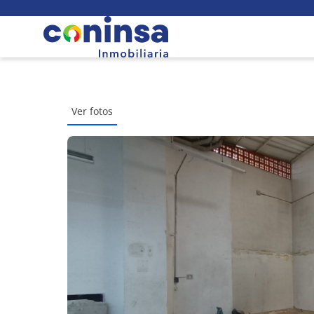
Ver fotos