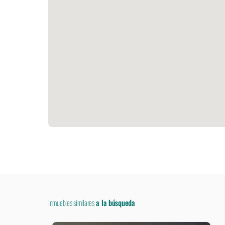
Inmuebles similares
a la búsqueda