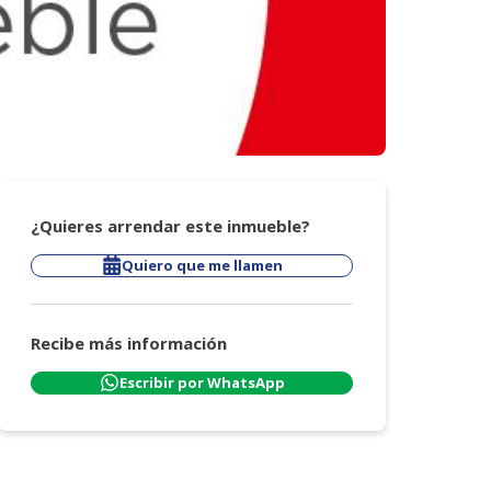
¿Quieres arrendar este inmueble?
Quiero que me llamen
Recibe más información
Escribir por WhatsApp