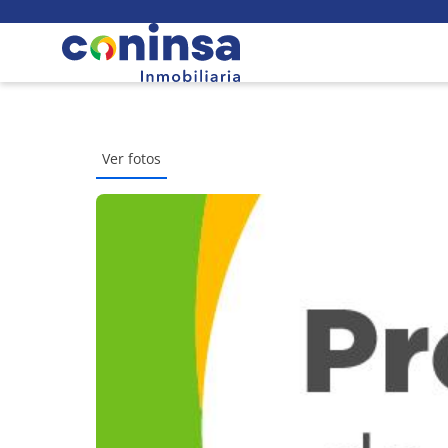
Ver fotos