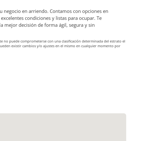
 tu negocio en arriendo. Contamos con opciones en
excelentes condiciones y listas para ocupar. Te
mejor decisión de forma ágil, segura y sin
iante no puede comprometerse con una clasificación determinada del estrato el
pueden existir cambios y/o ajustes en el mismo en cualquier momento por