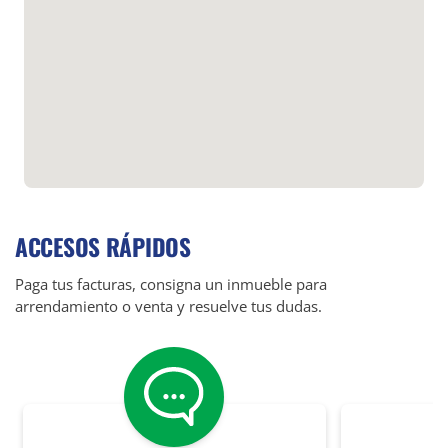
ACCESOS RÁPIDOS
Paga tus facturas, consigna un inmueble para
arrendamiento o venta y resuelve tus dudas.