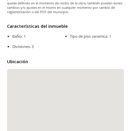
queda definido en el momento de recibo de la obra, también pueden existir
cambios y/o ajustes en el mismo en cualquier momento por cambio de
reglamentación o del POT del municipio.
Características del inmueble
BaÑo: 1
Tipo de piso ceramica: 1
Divisiones: 3
Ubicación