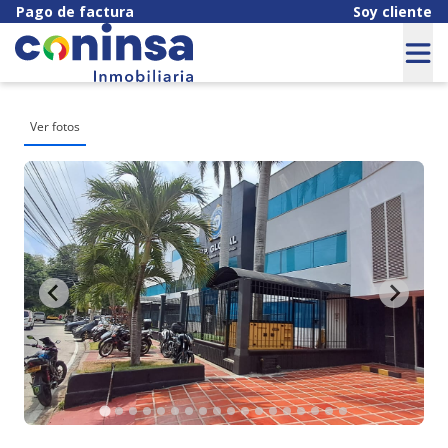
Pago de factura
Soy cliente
Ver fotos