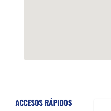
ACCESOS RÁPIDOS