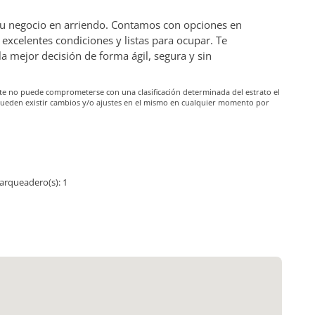
 tu negocio en arriendo. Contamos con opciones en
excelentes condiciones y listas para ocupar. Te
mejor decisión de forma ágil, segura y sin
iante no puede comprometerse con una clasificación determinada del estrato el
pueden existir cambios y/o ajustes en el mismo en cualquier momento por
arqueadero(s): 1