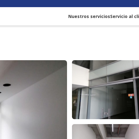
Nuestros servicios
Servicio al c