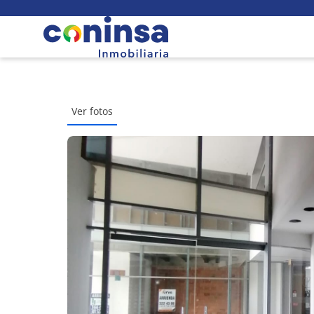
Ver fotos