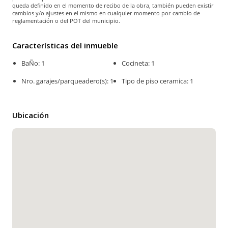
queda definido en el momento de recibo de la obra, también pueden existir
cambios y/o ajustes en el mismo en cualquier momento por cambio de
reglamentación o del POT del municipio.
Características del inmueble
BaÑo: 1
Cocineta: 1
Nro. garajes/parqueadero(s): 1
Tipo de piso ceramica: 1
Ubicación