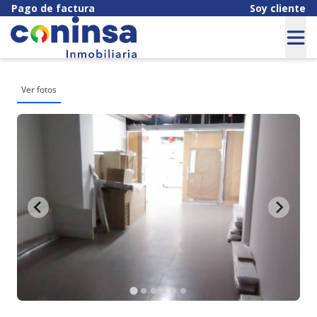
Pago de factura
Soy cliente
Ver fotos