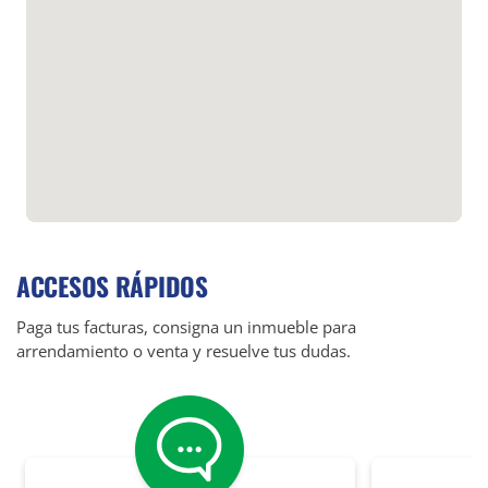
ACCESOS RÁPIDOS
Paga tus facturas, consigna un inmueble para
arrendamiento o venta y resuelve tus dudas.