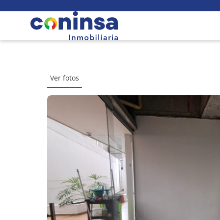
Ver fotos