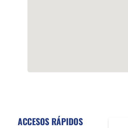
ACCESOS RÁPIDOS