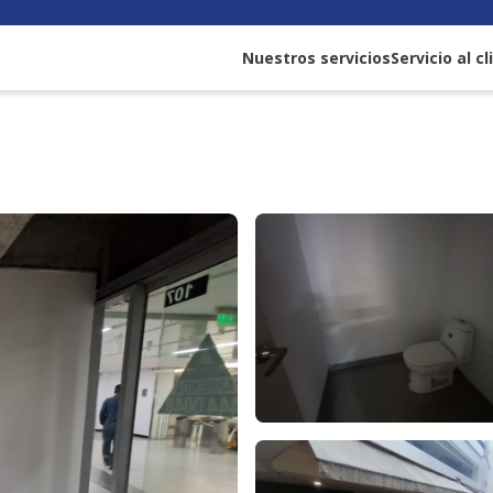
Nuestros servicios
Servicio al c