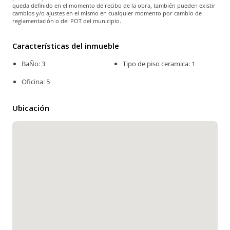
queda definido en el momento de recibo de la obra, también pueden existir
cambios y/o ajustes en el mismo en cualquier momento por cambio de
reglamentación o del POT del municipio.
Características del inmueble
BaÑo: 3
Tipo de piso ceramica: 1
Oficina: 5
Ubicación