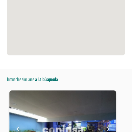
Inmuebles similares
a la búsqueda