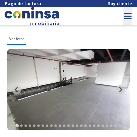
Pago de factura
Soy cliente
Ver fotos