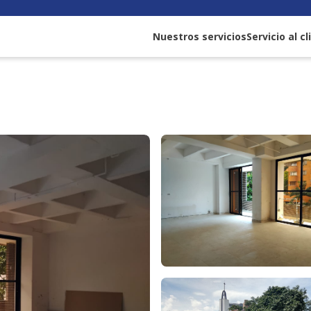
Nuestros servicios
Servicio al c