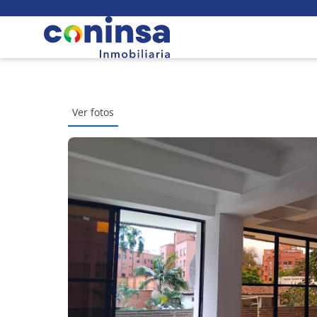
Ver fotos