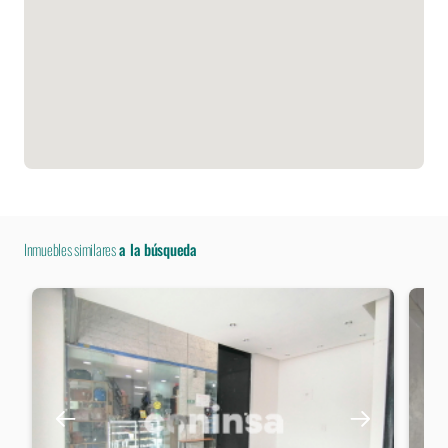
Inmuebles similares
a la búsqueda