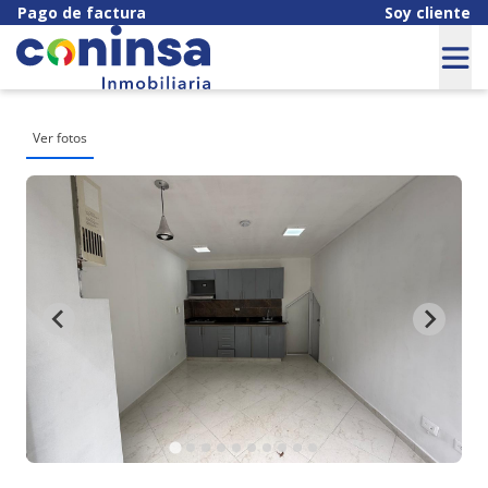
Pago de factura
Soy cliente
Ver fotos