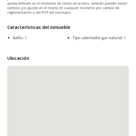
queda definido en el momento de recibo de la obra, también pueden existir
cambios y/o ajustes en el mismo en cualquier momento por cambio de
reglamentación o del POT del municipio.
Características del inmueble
BaÑo: 1
Tipo calentador gas natural: 1
Ubicación