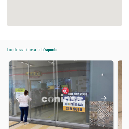
Inmuebles similares
a la búsqueda