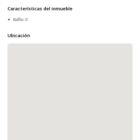
Características del inmueble
BaÑo: 0
Ubicación