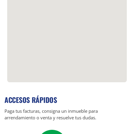
ACCESOS RÁPIDOS
Paga tus facturas, consigna un inmueble para
arrendamiento o venta y resuelve tus dudas.