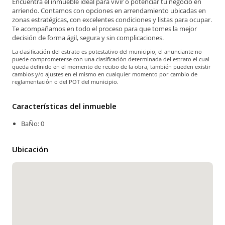
Encuentra el inmueble ideal para vivir o potenciar tu negocio en
arriendo. Contamos con opciones en arrendamiento ubicadas en
zonas estratégicas, con excelentes condiciones y listas para ocupar.
Te acompañamos en todo el proceso para que tomes la mejor
decisión de forma ágil, segura y sin complicaciones.
La clasificación del estrato es potestativo del municipio, el anunciante no
puede comprometerse con una clasificación determinada del estrato el cual
queda definido en el momento de recibo de la obra, también pueden existir
cambios y/o ajustes en el mismo en cualquier momento por cambio de
reglamentación o del POT del municipio.
Características del inmueble
BaÑo: 0
Ubicación