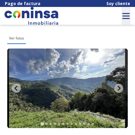
Pago de factura
Soy cliente
Ver fotos