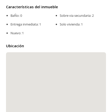
Características del inmueble
BaÑo: 0
Sobre via secundaria: 2
Entrega inmediata: 1
Solo vivienda: 1
Nuevo: 1
Ubicación