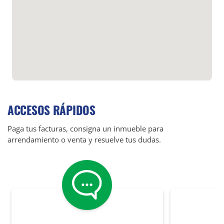
ACCESOS RÁPIDOS
Paga tus facturas, consigna un inmueble para
arrendamiento o venta y resuelve tus dudas.