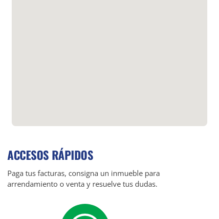
ACCESOS RÁPIDOS
Paga tus facturas, consigna un inmueble para
arrendamiento o venta y resuelve tus dudas.