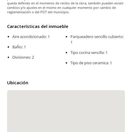
queda definido en el momento de recibo de la obra, también pueden existir
cambios y/o ajustes en el mismo en cualquier momento por cambio de
reglamentación o del POT del municipio.
Características del inmueble
Aire acondicionado: 1
Parqueadero sencillo cubierto:
1
BaÑo: 1
Tipo cocina sencilla: 1
Divisiones: 2
Tipo de piso ceramica: 1
Ubicación